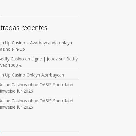
tradas recientes
in Up Casino – Azərbaycanda onlayn
azino Pin-Up
etify Casino en Ligne | Jouez sur Betify
avec 1000 €
Pin Up Casino Onlayn Azərbaycan
nline Casinos ohne OASIS-Sperrdatei
inweise für 2026
nline Casinos ohne OASIS-Sperrdatei
inweise für 2026