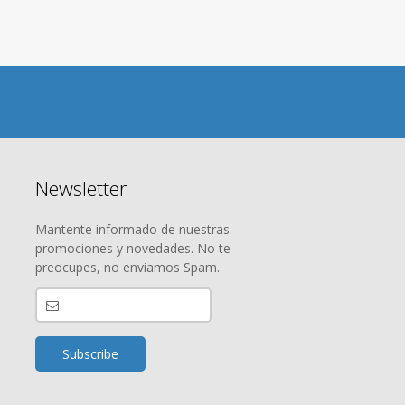
Newsletter
Mantente informado de nuestras
promociones y novedades. No te
preocupes, no enviamos Spam.