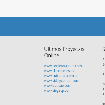
Últimos Proyectos
S
Online
P
B
www.cecileboutique.com
www.clinicacmes.es
+
www.cubiertas.com.ar
www.vidalycondor.com
M
www.boticae.com
+
www.siegecp.com
+
i