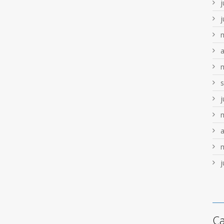
j
j
a
j
a
j
Ca