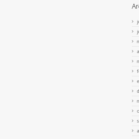
Ar
j
j
a
f