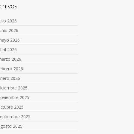
chivos
ulio 2026
unio 2026
mayo 2026
bril 2026
marzo 2026
ebrero 2026
enero 2026
diciembre 2025
noviembre 2025
octubre 2025
septiembre 2025
agosto 2025