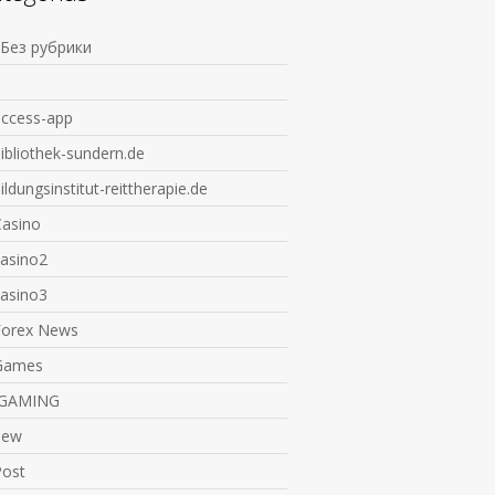
 Без рубрики
1
access-app
ibliothek-sundern.de
ildungsinstitut-reittherapie.de
Casino
casino2
casino3
Forex News
Games
IGAMING
new
Post