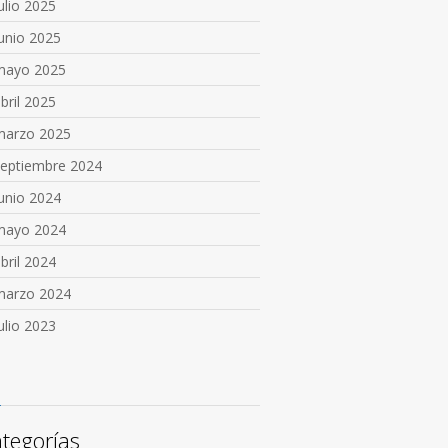
ulio 2025
unio 2025
mayo 2025
bril 2025
marzo 2025
septiembre 2024
unio 2024
mayo 2024
bril 2024
marzo 2024
ulio 2023
tegorías