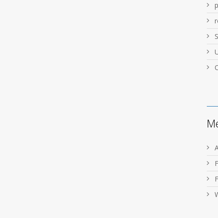
p
r
S
M