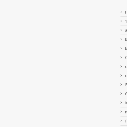
!
b
b