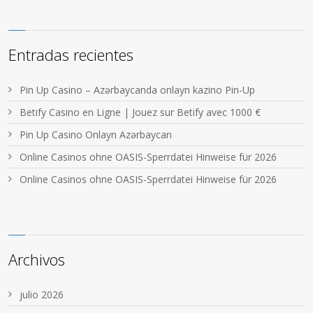
Entradas recientes
Pin Up Casino – Azərbaycanda onlayn kazino Pin-Up
Betify Casino en Ligne | Jouez sur Betify avec 1000 €
Pin Up Casino Onlayn Azərbaycan
Online Casinos ohne OASIS-Sperrdatei Hinweise für 2026
Online Casinos ohne OASIS-Sperrdatei Hinweise für 2026
Archivos
julio 2026