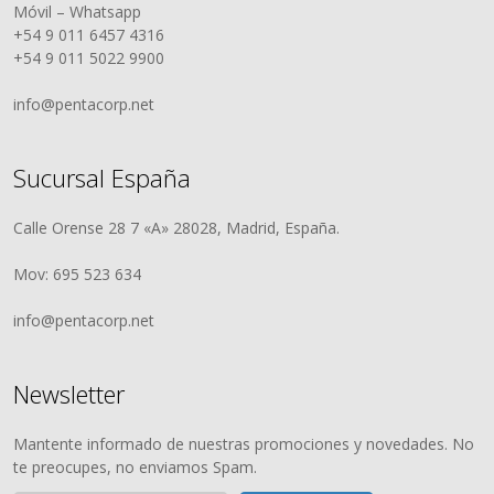
Móvil – Whatsapp
+54 9 011 6457 4316
+54 9 011 5022 9900
info@pentacorp.net
Sucursal España
Calle Orense 28 7 «A» 28028, Madrid, España.
Mov: 695 523 634
info@pentacorp.net
Newsletter
Mantente informado de nuestras promociones y novedades. No
te preocupes, no enviamos Spam.